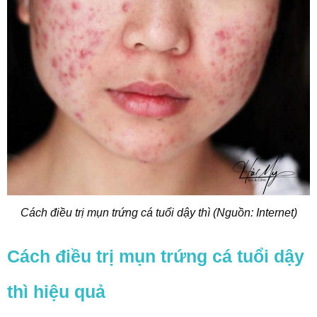
Cách điều trị mụn trứng cá tuổi dậy thì (Nguồn: Internet)
Cách điều trị mụn trứng cá tuổi dậy
thì hiệu quả