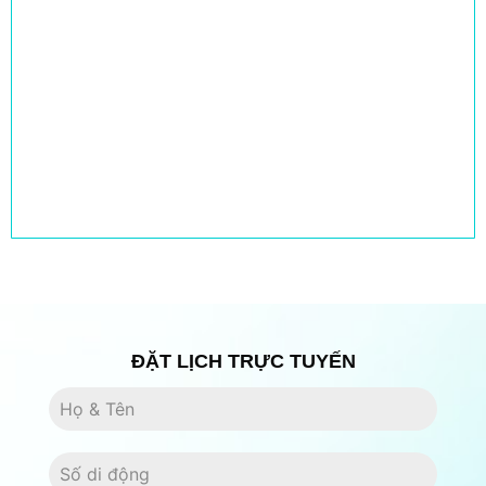
ĐẶT LỊCH TRỰC TUYẾN