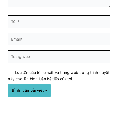
Tên*
Email*
Trang
web
Lưu tên của tôi, email, và trang web trong trình duyệt
này cho lần bình luận kế tiếp của tôi.