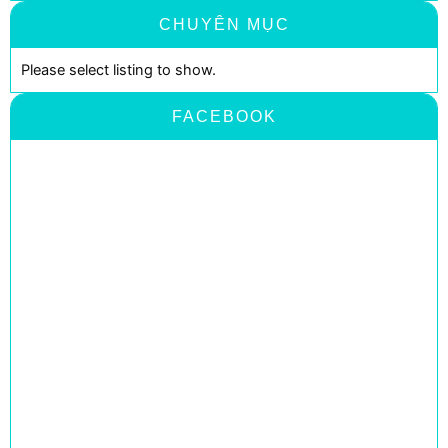
CHUYÊN MỤC
Please select listing to show.
FACEBOOK