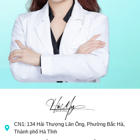
CN1: 134 Hải Thượng Lãn Ông, Phường Bắc Hà,
Thành phố Hà Tĩnh