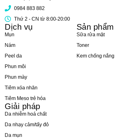
0984 883 882
Thứ 2 - CN từ 8:00-20:00
Dịch vụ
Sản phẩm
Mụn
Sữa rửa mặt
Nám
Toner
Peel da
Kem chống nắng
Phun môi
Phun mày
Tiêm xóa nhăn
Tiêm Meso trẻ hóa
Giải pháp
Da nhiễm hoá chất
Da nhạy cảm/tấy đỏ
Da mụn