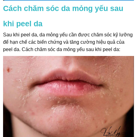
Cách chăm sóc da mỏng yếu sau
khi peel da
Sau khi peel da, da mỏng yếu cần được chăm sóc kỹ lưỡng
để hạn chế các biến chứng và tăng cường hiệu quả của
peel da. Cách chăm sóc da mỏng yếu sau khi peel da: