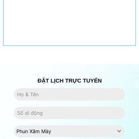
ĐẶT LỊCH TRỰC TUYẾN
Phun Xăm Mày