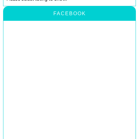
FACEBOOK