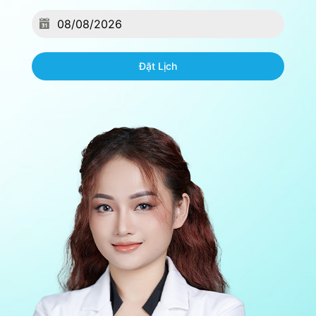
Đặt Lịch