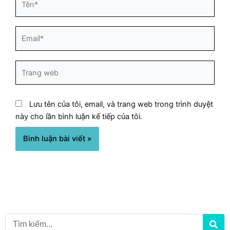
Email*
Trang
web
Lưu tên của tôi, email, và trang web trong trình duyệt
này cho lần bình luận kế tiếp của tôi.
Search