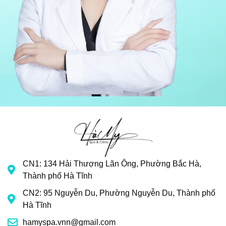
CN1: 134 Hải Thượng Lãn Ông, Phường Bắc Hà,
Thành phố Hà Tĩnh
CN2: 95 Nguyễn Du, Phường Nguyễn Du, Thành phố
Hà Tĩnh
hamyspa.vnn@gmail.com