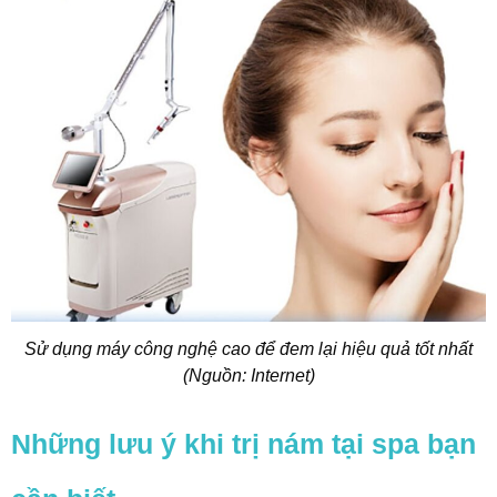
Sử dụng máy công nghệ cao để đem lại hiệu quả tốt nhất
(Nguồn: Internet)
Những lưu ý khi trị nám tại spa bạn