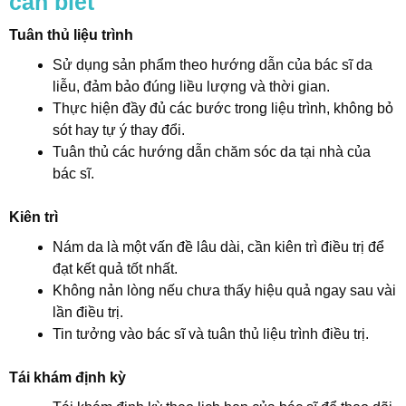
cần biết
Tuân thủ liệu trình
Sử dụng sản phẩm theo hướng dẫn của bác sĩ da
liễu, đảm bảo đúng liều lượng và thời gian.
Thực hiện đầy đủ các bước trong liệu trình, không bỏ
sót hay tự ý thay đổi.
Tuân thủ các hướng dẫn chăm sóc da tại nhà của
bác sĩ.
Kiên trì
Nám da là một vấn đề lâu dài, cần kiên trì điều trị để
đạt kết quả tốt nhất.
Không nản lòng nếu chưa thấy hiệu quả ngay sau vài
lần điều trị.
Tin tưởng vào bác sĩ và tuân thủ liệu trình điều trị.
Tái khám định kỳ