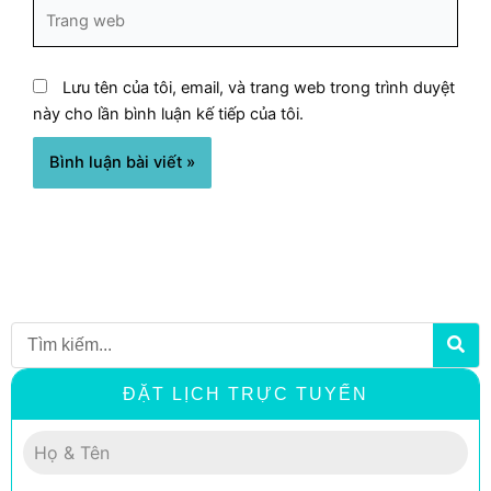
Trang
web
Lưu tên của tôi, email, và trang web trong trình duyệt
này cho lần bình luận kế tiếp của tôi.
Search
ĐẶT LỊCH TRỰC TUYẾN