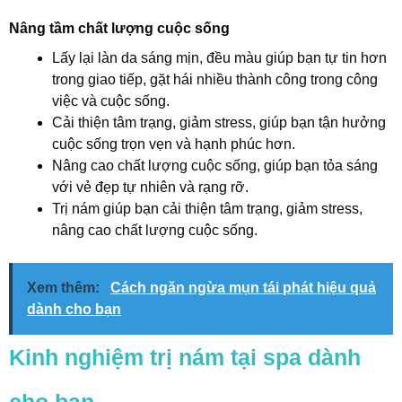
Nâng tầm chất lượng cuộc sống
Lấy lại làn da sáng mịn, đều màu giúp bạn tự tin hơn
trong giao tiếp, gặt hái nhiều thành công trong công
việc và cuộc sống.
Cải thiện tâm trạng, giảm stress, giúp bạn tận hưởng
cuộc sống trọn vẹn và hạnh phúc hơn.
Nâng cao chất lượng cuộc sống, giúp bạn tỏa sáng
với vẻ đẹp tự nhiên và rạng rỡ.
Trị nám giúp bạn cải thiện tâm trạng, giảm stress,
nâng cao chất lượng cuộc sống.
Xem thêm:
Cách ngăn ngừa mụn tái phát hiệu quả
dành cho bạn
Kinh nghiệm trị nám tại spa dành
cho bạn