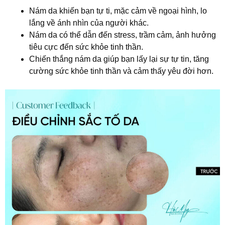
Nám da khiến bạn tự ti, mặc cảm về ngoại hình, lo
lắng về ánh nhìn của người khác.
Nám da có thể dẫn đến stress, trầm cảm, ảnh hưởng
tiêu cực đến sức khỏe tinh thần.
Chiến thắng nám da giúp bạn lấy lại sự tự tin, tăng
cường sức khỏe tinh thần và cảm thấy yêu đời hơn.