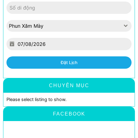
Phun Xăm Mày
Đặt Lịch
CHUYÊN MỤC
Please select listing to show.
FACEBOOK