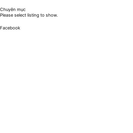
Chuyên mục
Please select listing to show.
Facebook