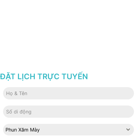
ĐẶT LỊCH TRỰC TUYẾN
Phun Xăm Mày