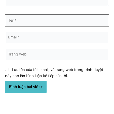
Tên*
Email*
Trang
web
Lưu tên của tôi, email, và trang web trong trình duyệt
này cho lần bình luận kế tiếp của tôi.