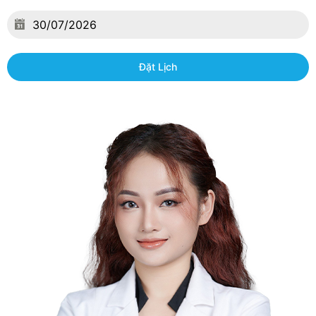
Đặt Lịch