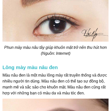
Phun mày màu nâu tây giúp khuôn mặt trở nên thu hút hơn
(Nguồn: Internet)
Lông mày màu nâu đen
Màu nâu đen là một màu lông mày rất truyền thống và được
nhiều người tin dùng. Màu nâu đen có thể tạo sự đồng bộ,
mạnh mẽ và sắc sảo cho khuôn mặt. Màu nâu đen cũng rất
hợp với những bạn có màu da và màu tóc đen.