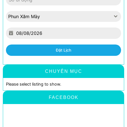
Phun Xăm Mày
Đặt Lịch
CHUYÊN MỤC
Please select listing to show.
FACEBOOK