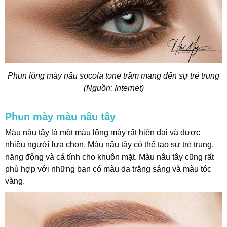
Phun lông mày nâu socola tone trầm mang đến sự trẻ trung
(Nguồn: Internet)
Phun mày màu nâu tây
Màu nâu tây là một màu lông mày rất hiện đại và được
nhiều người lựa chọn. Màu nâu tây có thể tạo sự trẻ trung,
năng động và cá tính cho khuôn mặt. Màu nâu tây cũng rất
phù hợp với những bạn có màu da trắng sáng và màu tóc
vàng.