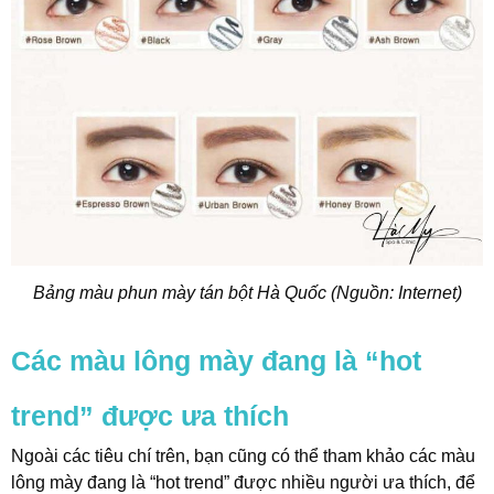
Bảng màu phun mày tán bột Hà Quốc (Nguồn: Internet)
Các màu lông mày đang là “hot
trend” được ưa thích
Ngoài các tiêu chí trên, bạn cũng có thể tham khảo các màu
lông mày đang là “hot trend” được nhiều người ưa thích, để