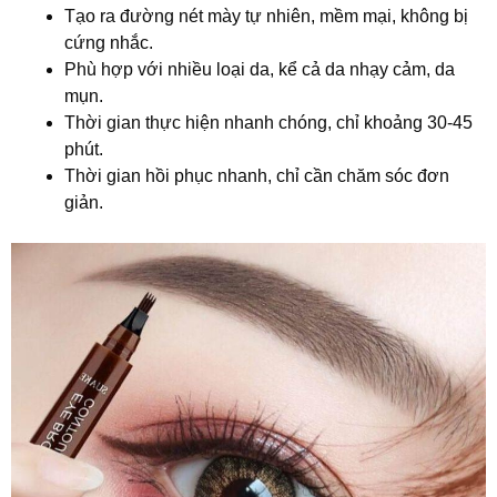
Tạo ra đường nét mày tự nhiên, mềm mại, không bị
cứng nhắc.
Phù hợp với nhiều loại da, kể cả da nhạy cảm, da
mụn.
Thời gian thực hiện nhanh chóng, chỉ khoảng 30-45
phút.
Thời gian hồi phục nhanh, chỉ cần chăm sóc đơn
giản.