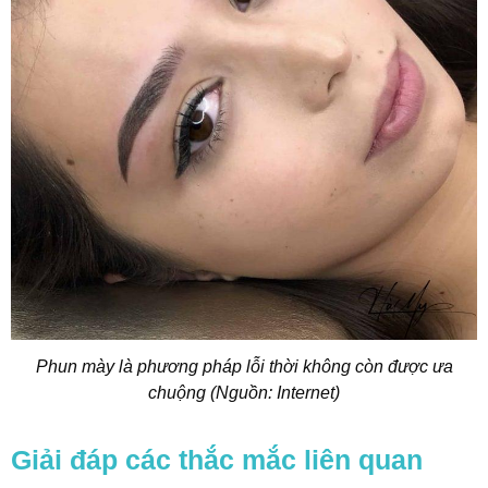
Phun mày là phương pháp lỗi thời không còn được ưa
chuộng (Nguồn: Internet)
Giải đáp các thắc mắc liên quan