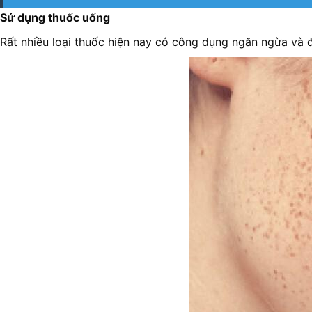
Sử dụng thuốc uống
Rất nhiều loại thuốc hiện nay có công dụng ngăn ngừa và 