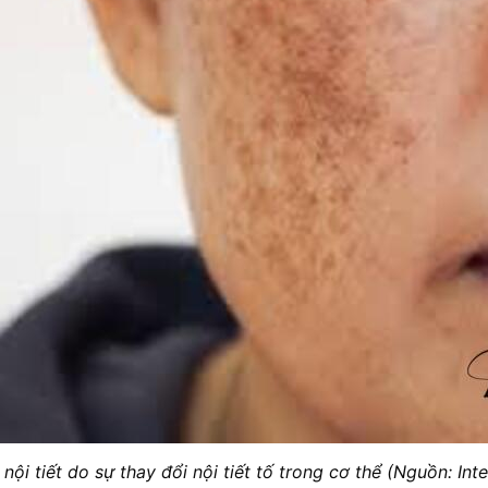
nội tiết do sự thay đổi nội tiết tố trong cơ thể (Nguồn: Inte