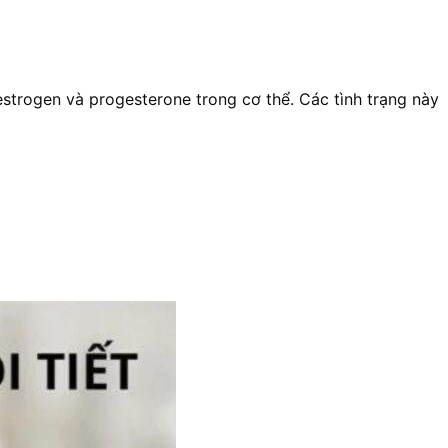
strogen và progesterone trong cơ thể. Các tình trạng này