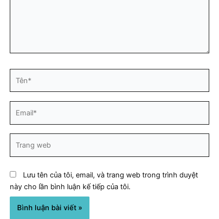
Tên*
Email*
Trang
web
Lưu tên của tôi, email, và trang web trong trình duyệt
này cho lần bình luận kế tiếp của tôi.