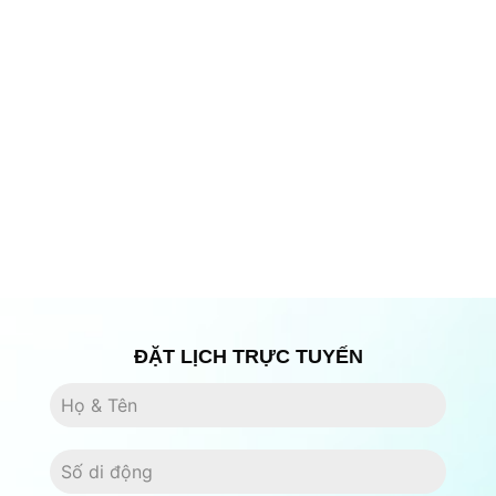
ĐẶT LỊCH TRỰC TUYẾN