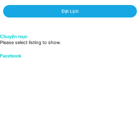
Đặt Lịch
Chuyên mục
Please select listing to show.
Facebook