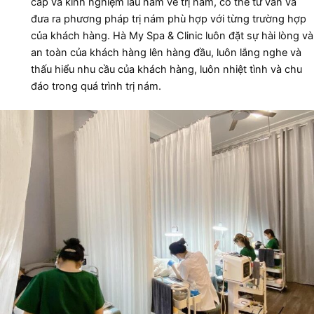
cấp và kinh nghiệm lâu năm về trị nám, có thể tư vấn và
đưa ra phương pháp trị nám phù hợp với từng trường hợp
của khách hàng. Hà My Spa & Clinic luôn đặt sự hài lòng và
an toàn của khách hàng lên hàng đầu, luôn lắng nghe và
thấu hiểu nhu cầu của khách hàng, luôn nhiệt tình và chu
đáo trong quá trình trị nám.